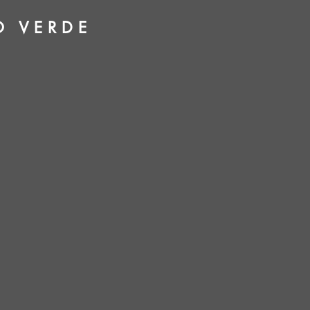
O VERDE