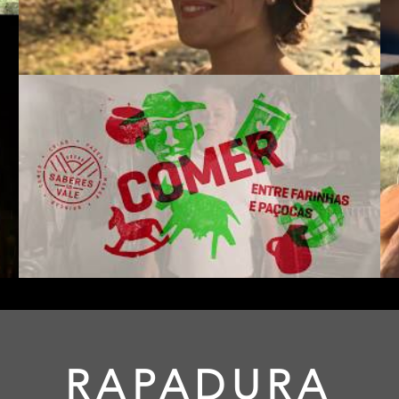
RAPADURA