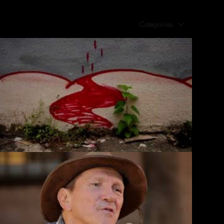
Categorias