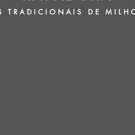
S TRADICIONAIS DE MILH