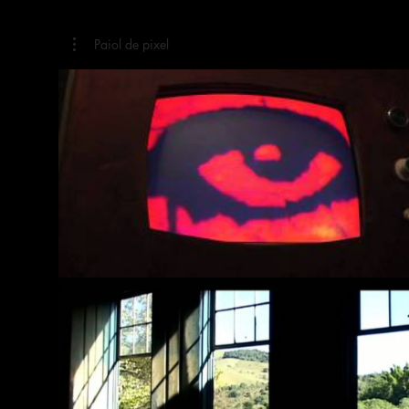
Paiol de pixel