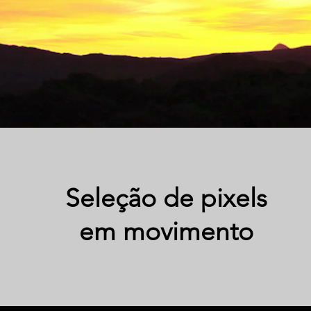
Seleção de pixels
em movimento