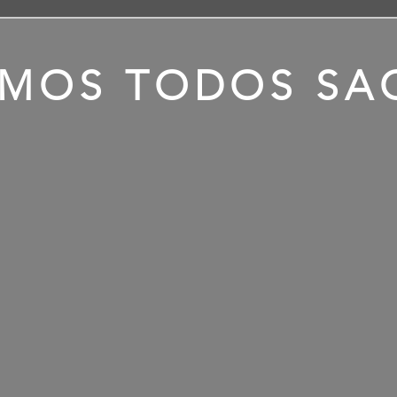
MOS TODOS SA